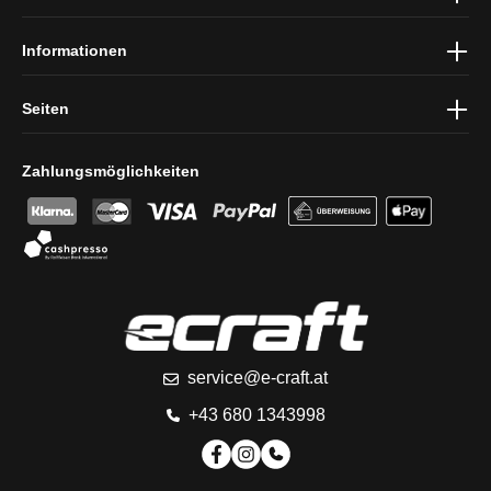
Informationen
Seiten
Zahlungsmöglichkeiten
service@e-craft.at
+43 680 1343998