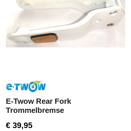
E-Twow Rear Fork
Trommelbremse
€ 39,95