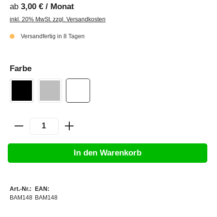
ab
3,00 € / Monat
inkl. 20% MwSt. zzgl. Versandkosten
Versandfertig in 8 Tagen
Farbe
In den Warenkorb
Art.-Nr.:
EAN:
BAM148
BAM148