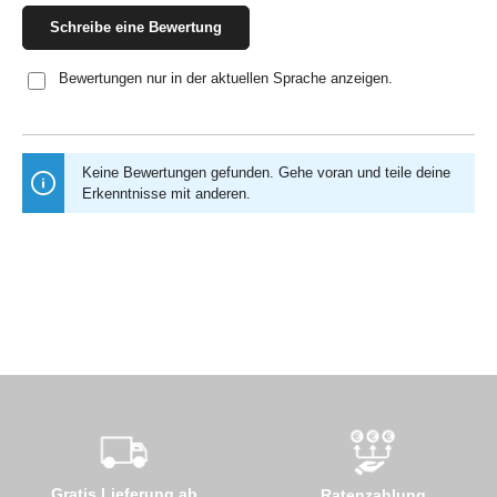
Schreibe eine Bewertung
Bewertungen nur in der aktuellen Sprache anzeigen.
Keine Bewertungen gefunden. Gehe voran und teile deine
Erkenntnisse mit anderen.
Gratis Lieferung ab
Ratenzahlung