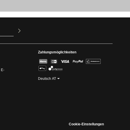
ur Kenntnis
mit ihnen
Zahlungsmöglichkeiten
 E-
Deutsch AT
Cookie-Einstellungen