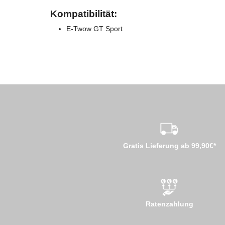
Kompatibilität:
E-Twow GT Sport
Gratis Lieferung ab 99,90€*
Ratenzahlung