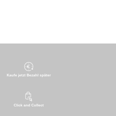
Kaufe jetzt Bezahl später
Click and Collect