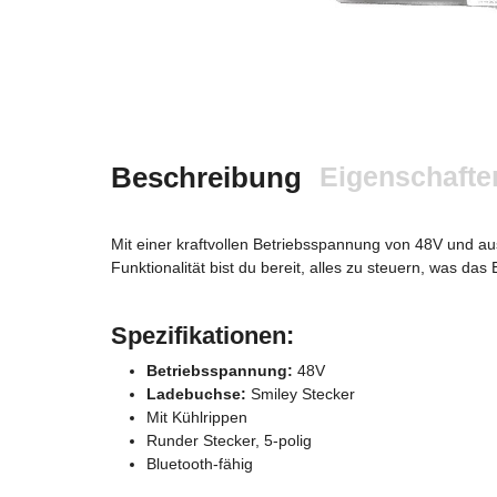
Beschreibung
Eigenschafte
Mit einer kraftvollen Betriebsspannung von 48V und au
Funktionalität bist du bereit, alles zu steuern, was d
Spezifikationen:
Betriebsspannung:
48V
Ladebuchse:
Smiley Stecker
Mit Kühlrippen
Runder Stecker, 5-polig
Bluetooth-fähig