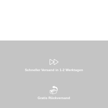
Schneller Versand in 1-2 Werktagen
Gratis Rückversand