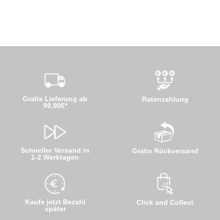
Gratis Lieferung ab
Ratenzahlung
99,90€*
Schneller Versand in
Gratis Rückversand
1-2 Werktagen
Kaufe jetzt Bezahl
Click and Collect
später