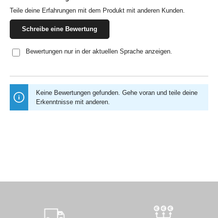
Teile deine Erfahrungen mit dem Produkt mit anderen Kunden.
Schreibe eine Bewertung
Bewertungen nur in der aktuellen Sprache anzeigen.
Keine Bewertungen gefunden. Gehe voran und teile deine
Erkenntnisse mit anderen.