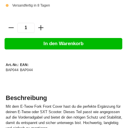
Versandfertig in 8 Tagen
In den Warenkorb
Art.-Nr.:
EAN:
BAP044
BAP044
Beschreibung
Mit dem E-Twow Fork Front Cover hast du die perfekte Ergänzung für
deinen E-Twow oder SXT Scooter. Dieses Teil passt wie angegossen
auf die Vorderradgabel und bietet dir den nötigen Schutz und Stabilität,
damit du entspannt und sicher unterwegs bist. Hochwertig, langlebig