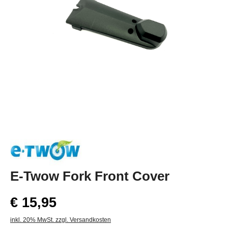
E-Twow Fork Front Cover
€ 15,95
inkl. 20% MwSt. zzgl. Versandkosten