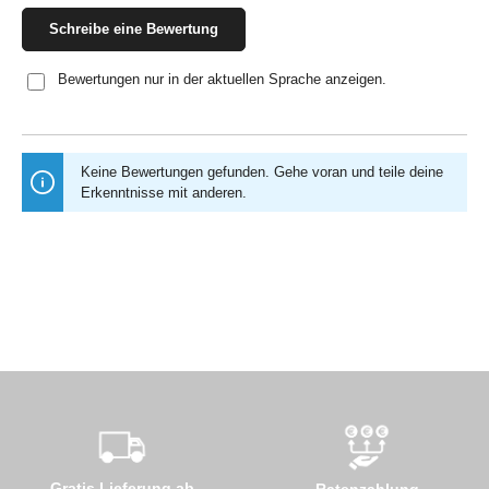
Schreibe eine Bewertung
Bewertungen nur in der aktuellen Sprache anzeigen.
Keine Bewertungen gefunden. Gehe voran und teile deine
Erkenntnisse mit anderen.
Gratis Lieferung ab
Ratenzahlung