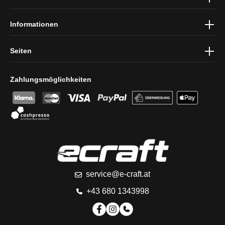
Informationen
Seiten
Zahlungsmöglichkeiten
service@e-craft.at
+43 680 1343998