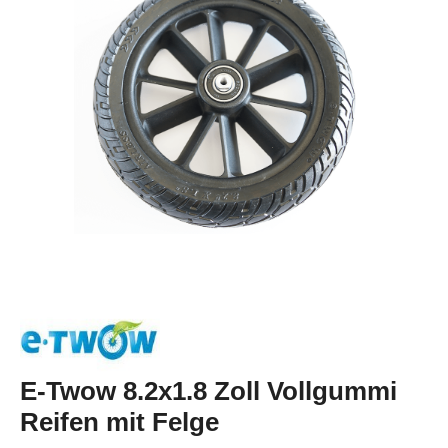
E-Twow 8.2x1.8 Zoll Vollgummi
Reifen mit Felge