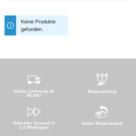
Keine Produkte
gefunden.
Gratis Lieferung ab
Ratenzahlung
99,90€*
Schneller Versand in
Gratis Rückversand
1-2 Werktagen