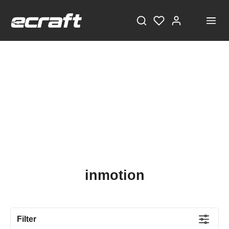
inmotion
Filter